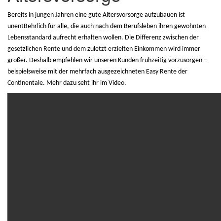
Bereits in jungen Jahren eine gute Altersvorsorge aufzubauen ist
unentBehrlich für alle, die auch nach dem Berufsleben ihren gewohnten
Lebensstandard aufrecht erhalten wollen. Die Differenz zwischen der
gesetzlichen Rente und dem zuletzt erzielten Einkommen wird immer
größer. Deshalb empfehlen wir unseren Kunden frühzeitig vorzusorgen –
beispielsweise mit der mehrfach ausgezeichneten Easy Rente der
Continentale. Mehr dazu seht ihr im Video.