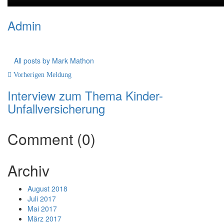
Admin
All posts by Mark Mathon
Vorherigen Meldung
Interview zum Thema Kinder-
Unfallversicherung
Comment (0)
Archiv
August 2018
Juli 2017
Mai 2017
März 2017