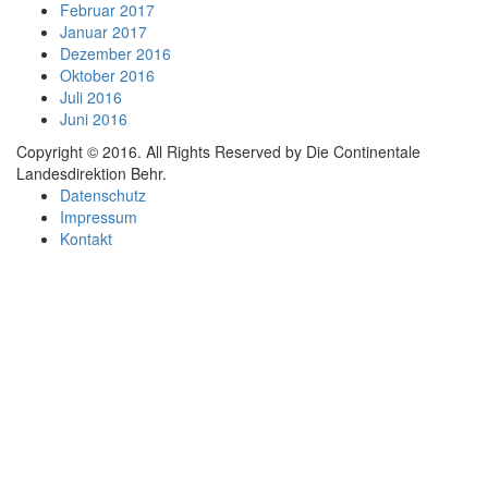
Februar 2017
Januar 2017
Dezember 2016
Oktober 2016
Juli 2016
Juni 2016
Copyright © 2016. All Rights Reserved by Die Continentale
Landesdirektion Behr.
Datenschutz
Impressum
Kontakt