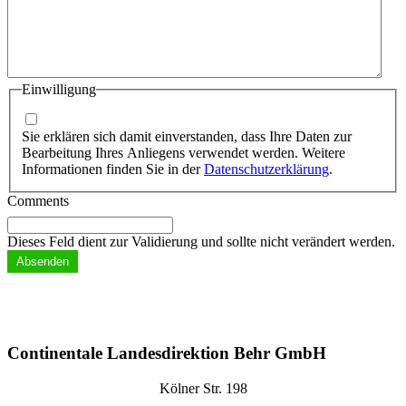
Einwilligung
Sie erklären sich damit einverstanden, dass Ihre Daten zur
Bearbeitung Ihres Anliegens verwendet werden. Weitere
Informationen finden Sie in der
Datenschutzerklärung
.
Comments
Dieses Feld dient zur Validierung und sollte nicht verändert werden.
Continentale Landesdirektion Behr GmbH
Kölner Str. 198