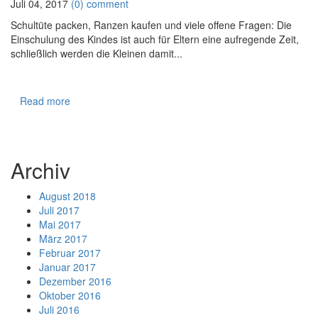
Juli 04, 2017
(0) comment
Schultüte packen, Ranzen kaufen und viele offene Fragen: Die
Einschulung des Kindes ist auch für Eltern eine aufregende Zeit,
schließlich werden die Kleinen damit...
Read more
Archiv
August 2018
Juli 2017
Mai 2017
März 2017
Februar 2017
Januar 2017
Dezember 2016
Oktober 2016
Juli 2016