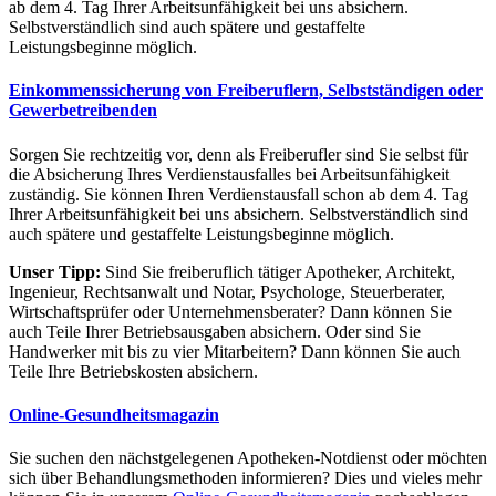
ab dem 4. Tag Ihrer Arbeitsunfähigkeit bei uns absichern.
Selbstverständlich sind auch spätere und gestaffelte
Leistungsbeginne möglich.
Einkommenssicherung von Freiberuflern, Selbstständigen oder
Gewerbetreibenden
Sorgen Sie rechtzeitig vor, denn als Freiberufler sind Sie selbst für
die Absicherung Ihres Verdienstausfalles bei Arbeitsunfähigkeit
zuständig. Sie können Ihren Verdienstausfall schon ab dem 4. Tag
Ihrer Arbeitsunfähigkeit bei uns absichern. Selbstverständlich sind
auch spätere und gestaffelte Leistungsbeginne möglich.
Unser Tipp:
Sind Sie freiberuflich tätiger Apotheker, Architekt,
Ingenieur, Rechtsanwalt und Notar, Psychologe, Steuerberater,
Wirtschaftsprüfer oder Unternehmensberater? Dann können Sie
auch Teile Ihrer Betriebsausgaben absichern. Oder sind Sie
Handwerker mit bis zu vier Mitarbeitern? Dann können Sie auch
Teile Ihre Betriebskosten absichern.
Online-Gesundheitsmagazin
Sie suchen den nächstgelegenen Apotheken-Notdienst oder möchten
sich über Behandlungsmethoden informieren? Dies und vieles mehr