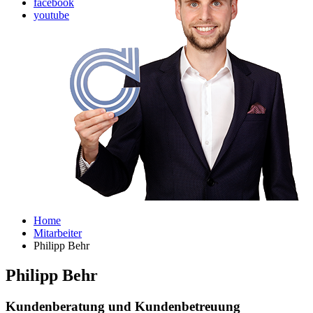
facebook
youtube
Home
Mitarbeiter
Philipp Behr
Philipp Behr
Kundenberatung und Kundenbetreuung