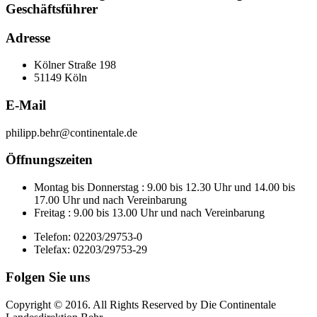
Geschäftsführer
Adresse
Kölner Straße 198
51149 Köln
E-Mail
philipp.behr@continentale.de
Öffnungszeiten
Montag bis Donnerstag : 9.00 bis 12.30 Uhr und 14.00 bis
17.00 Uhr und nach Vereinbarung
Freitag : 9.00 bis 13.00 Uhr und nach Vereinbarung
Telefon: 02203/29753-0
Telefax: 02203/29753-29
Folgen Sie uns
Copyright © 2016. All Rights Reserved by Die Continentale